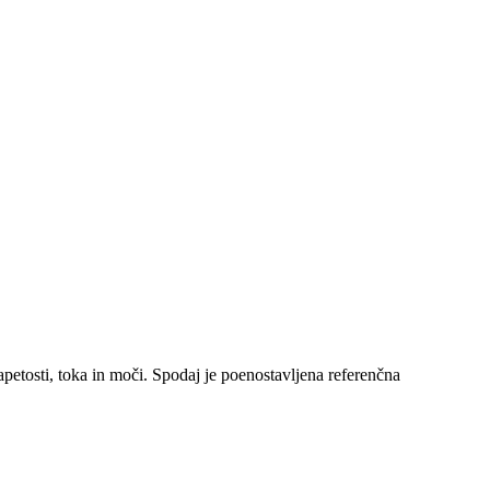
etosti, toka in moči. Spodaj je poenostavljena referenčna