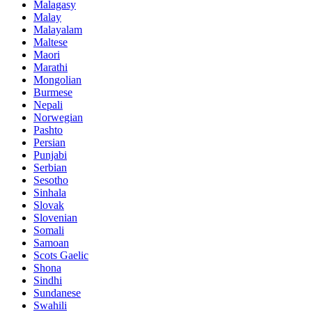
Malagasy
Malay
Malayalam
Maltese
Maori
Marathi
Mongolian
Burmese
Nepali
Norwegian
Pashto
Persian
Punjabi
Serbian
Sesotho
Sinhala
Slovak
Slovenian
Somali
Samoan
Scots Gaelic
Shona
Sindhi
Sundanese
Swahili