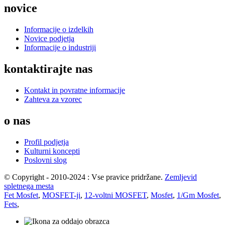
novice
Informacije o izdelkih
Novice podjetja
Informacije o industriji
kontaktirajte nas
Kontakt in povratne informacije
Zahteva za vzorec
o nas
Profil podjetja
Kulturni koncepti
Poslovni slog
© Copyright - 2010-2024 : Vse pravice pridržane.
Zemljevid
spletnega mesta
Fet Mosfet
,
MOSFET-ji
,
12-voltni MOSFET
,
Mosfet
,
1/Gm Mosfet
,
Fets
,