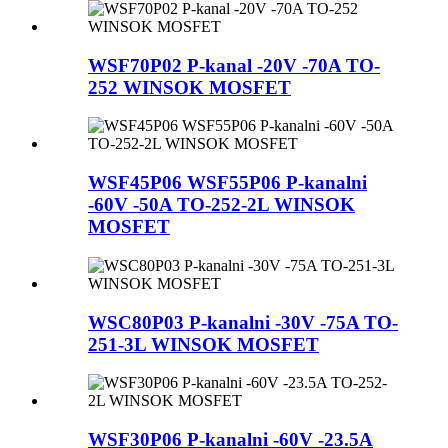
WSF70P02 P-kanal -20V -70A TO-
252 WINSOK MOSFET
WSF45P06 WSF55P06 P-kanalni
-60V -50A TO-252-2L WINSOK
MOSFET
WSC80P03 P-kanalni -30V -75A TO-
251-3L WINSOK MOSFET
WSF30P06 P-kanalni -60V -23.5A