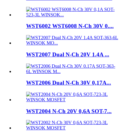
WST6002 WST6008 N-Ch 30V 0....
WST2007 Dual N-Ch 20V 1.4A ...
WST2006 Dual N-Ch 30V 0,17A...
WST2004 N-Ch 20V 0,6A SOT-7...