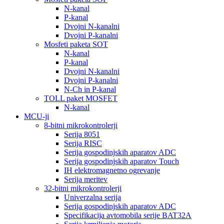
N-kanal
P-kanal
Dvojni N-kanalni
Dvojni P-kanalni
Mosfeti paketa SOT
N-kanal
P-kanal
Dvojni N-kanalni
Dvojni P-kanalni
N-Ch in P-kanal
TOLL paket MOSFET
N-kanal
MCU-ji
8-bitni mikrokontrolerji
Serija 8051
Serija RISC
Serija gospodinjskih aparatov ADC
Serija gospodinjskih aparatov Touch
IH elektromagnetno ogrevanje
Serija meritev
32-bitni mikrokontrolerji
Univerzalna serija
Serija gospodinjskih aparatov ADC
Specifikacija avtomobila serije BAT32A