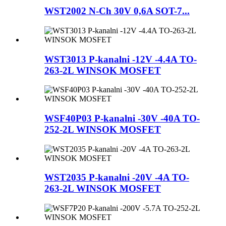
WST2002 N-Ch 30V 0,6A SOT-7...
WST3013 P-kanalni -12V -4.4A TO-
263-2L WINSOK MOSFET
WSF40P03 P-kanalni -30V -40A TO-
252-2L WINSOK MOSFET
WST2035 P-kanalni -20V -4A TO-
263-2L WINSOK MOSFET