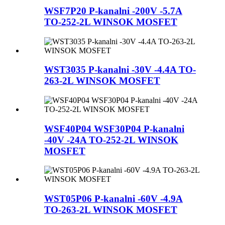
WSF7P20 P-kanalni -200V -5.7A
TO-252-2L WINSOK MOSFET
WST3035 P-kanalni -30V -4.4A TO-
263-2L WINSOK MOSFET
WSF40P04 WSF30P04 P-kanalni
-40V -24A TO-252-2L WINSOK
MOSFET
WST05P06 P-kanalni -60V -4.9A
TO-263-2L WINSOK MOSFET