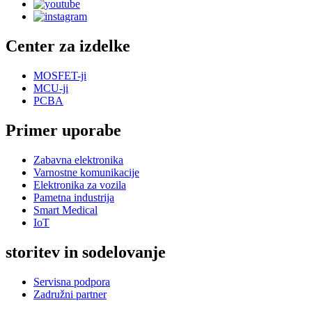
Center za izdelke
MOSFET-ji
MCU-ji
PCBA
Primer uporabe
Zabavna elektronika
Varnostne komunikacije
Elektronika za vozila
Pametna industrija
Smart Medical
IoT
storitev in sodelovanje
Servisna podpora
Zadružni partner