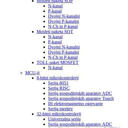
Mosfeti paketa SOP
N-kanal
P-kanal
Dvojni N-kanalni
Dvojni P-kanalni
N-Ch in P-kanal
Mosfeti paketa SOT
N-kanal
P-kanal
Dvojni N-kanalni
Dvojni P-kanalni
N-Ch in P-kanal
TOLL paket MOSFET
N-kanal
MCU-ji
8-bitni mikrokontrolerji
Serija 8051
Serija RISC
Serija gospodinjskih aparatov ADC
Serija gospodinjskih aparatov Touch
IH elektromagnetno ogrevanje
Serija meritev
32-bitni mikrokontrolerji
Univerzalna serija
Serija gospodinjskih aparatov ADC