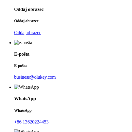
Oddaj obrazec
Oddaj obrazec
Oddaj obrazec
E-pošta
E-pošta
business@olukey.com
WhatsApp
WhatsApp
+86 13620224453