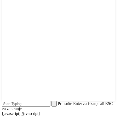
Pritisnite Enter za iskanje ali ESC
za zapiranje
[javascript]
[/javascript]