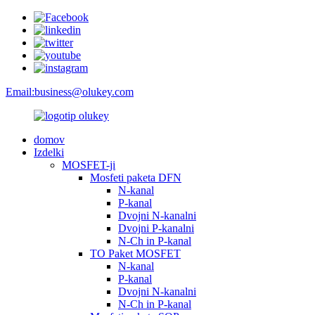
Email:
business@olukey.com
domov
Izdelki
MOSFET-ji
Mosfeti paketa DFN
N-kanal
P-kanal
Dvojni N-kanalni
Dvojni P-kanalni
N-Ch in P-kanal
TO Paket MOSFET
N-kanal
P-kanal
Dvojni N-kanalni
N-Ch in P-kanal