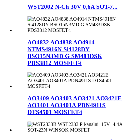
WST2002 N-Ch 30V 0,6A SOT-7...
AO4832 AO4838 AO4914
NTMS4916N Si4128DY
BSO15N3MD G SM483DSK
PDS3812 MOSFET-i
AO3409 AO3403 AO3421 AO3421E
AO3401 AO3401A PDN4911S
DTS4501 MOSFET-i