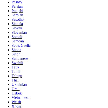
Pashto
Persian
Punjabi
Serbian
Sesotho
Sinhala
Slovak
Slovenian
Somali
Samoan
Scots Gaelic
Shona
Sindhi
Sundanese
Swahili
Tajik
Tamil
Telugu
Thai
Ukrainian
Urdu
Uzbek
Vietnamese
Welsh
Xhosa