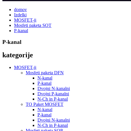
domov
Izdelki
MOSFET-ji
Mosfeti paketa SOT
P-kanal
P-kanal
kategorije
MOSFET-ji
Mosfeti paketa DFN
N-kanal
P-kanal
Dvojni N-kanalni
Dvojni P-kanalni
N-Ch in P-kanal
TO Paket MOSFET
N-kanal
P-kanal
Dvojni N-kanalni
N-Ch in P-kanal
Mosfeti paketa SOP