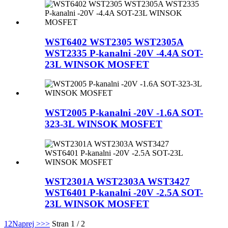
WST6402 WST2305 WST2305A
WST2335 P-kanalni -20V -4.4A SOT-
23L WINSOK MOSFET
WST2005 P-kanalni -20V -1.6A SOT-
323-3L WINSOK MOSFET
WST2301A WST2303A WST3427
WST6401 P-kanalni -20V -2.5A SOT-
23L WINSOK MOSFET
1
2
Naprej >
>>
Stran 1 / 2