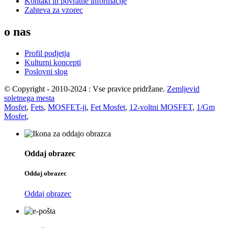
Kontakt in povratne informacije
Zahteva za vzorec
o nas
Profil podjetja
Kulturni koncepti
Poslovni slog
© Copyright - 2010-2024 : Vse pravice pridržane.
Zemljevid
spletnega mesta
Mosfet
,
Fets
,
MOSFET-ji
,
Fet Mosfet
,
12-voltni MOSFET
,
1/Gm
Mosfet
,
Oddaj obrazec
Oddaj obrazec
Oddaj obrazec