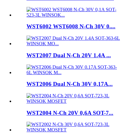
WST6002 WST6008 N-Ch 30V 0....
WST2007 Dual N-Ch 20V 1.4A ...
WST2006 Dual N-Ch 30V 0,17A...
WST2004 N-Ch 20V 0,6A SOT-7...