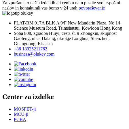
Za vprašanja o naših izdelkih ali ceniku nam pustite svoj e-poštni
naslov in kontaktirali vas bomo v 24 urah.
povpraševanje
FLAT/RM 917A BLK A 9/F New Mandarin Plaza, No 14
Science Museum Road, Tsimshatsui, Kowloon Hong Kong
Soba 808, zgradba Huiyi, cesta št. 9 Zhongxin, skupnost
Gaofeng, ulica Dalang, okrožje Longhua, Shenzhen,
Guangdong, Kitajska
+86 18925211762
business@olukey.com
Center za izdelke
MOSFET-ji
MCU-ji
PCBA