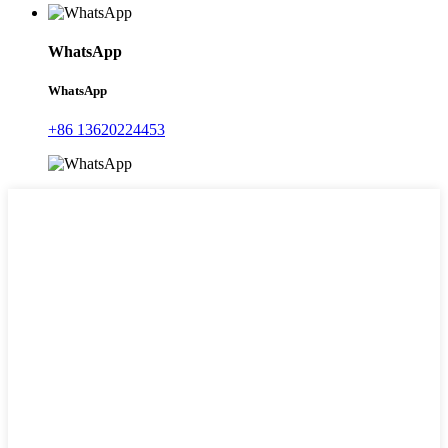
WhatsApp
WhatsApp
+86 13620224453