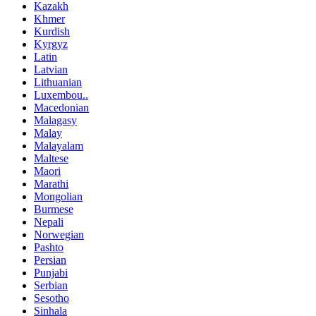
Kazakh
Khmer
Kurdish
Kyrgyz
Latin
Latvian
Lithuanian
Luxembou..
Macedonian
Malagasy
Malay
Malayalam
Maltese
Maori
Marathi
Mongolian
Burmese
Nepali
Norwegian
Pashto
Persian
Punjabi
Serbian
Sesotho
Sinhala