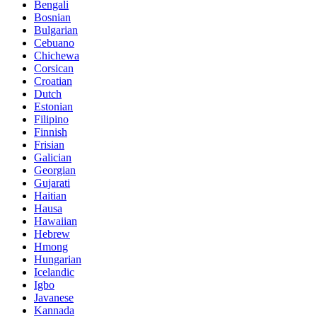
Bengali
Bosnian
Bulgarian
Cebuano
Chichewa
Corsican
Croatian
Dutch
Estonian
Filipino
Finnish
Frisian
Galician
Georgian
Gujarati
Haitian
Hausa
Hawaiian
Hebrew
Hmong
Hungarian
Icelandic
Igbo
Javanese
Kannada