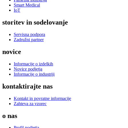
Smart Medical
IoT
storitev in sodelovanje
Servisna podpora
Zadružni partner
novice
Informacije o izdelkih
Novice podjetja
Informacije o industriji
kontaktirajte nas
Kontakt in povratne informacije
Zahteva za vzorec
o nas
Profil podjetja