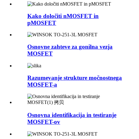
Kako določiti nMOSFET in
pMOSFET
Osnovne zahteve za gonilna vezja
MOSFET
Razumevanje strukture močnostnega
MOSFET-a
Osnovna identifikacija in testiranje
MOSFET-ov